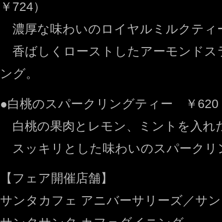
￥724）
濃厚な味わいのロイヤルミルクティ
香ばしくローストしたアーモンドス
ング。
●白桃のスパークリングティー ￥620
白桃の果肉とレモン、ミントを入れ
スッキリとした味わいのスパークリ
【フェア開催店舗】
サンタカフェ アニバーサリーズ／サン