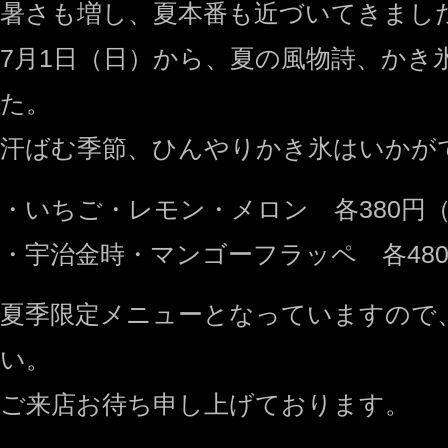
暑さも増し、夏本番も近づいてきまし
7月1日（日）から、夏の風物詩、かき
た。
汗ばむ季節、ひんやりかき氷はいかが
・いちご・レモン・メロン 各380円（
・宇治金時・マンゴーフラッペ 各480
夏季限定メニューとなっていますので
い。
ご来店お待ち申し上げております。