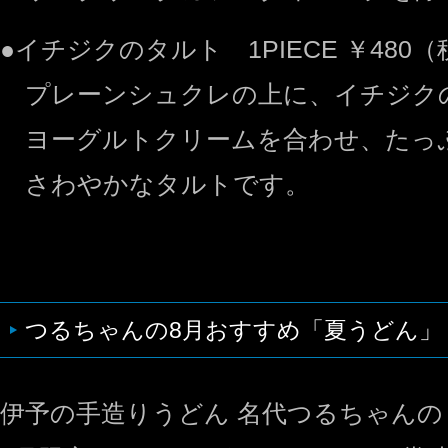
●イチジクのタルト 1PIECE ￥480（
プレーンシュクレの上に、イチジク
ヨーグルトクリームを合わせ、たっ
さわやかなタルトです。
つるちゃんの8月おすすめ「夏うどん」
伊予の手造りうどん 名代つるちゃんの