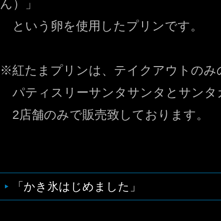
ん）」
という卵を使用したプリンです。
※紅たまプリンは、テイクアウトのみ
パティスリーサンタサンタとサンタカ
2店舗のみで販売致しております。
「かき氷はじめました」