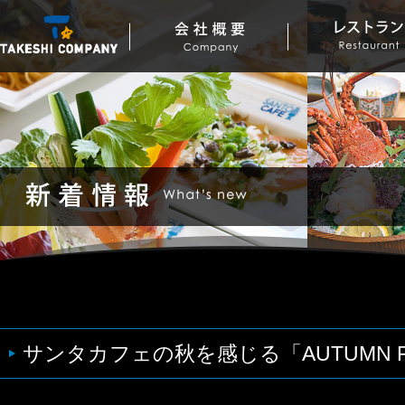
サンタカフェの秋を感じる「AUTUMN F