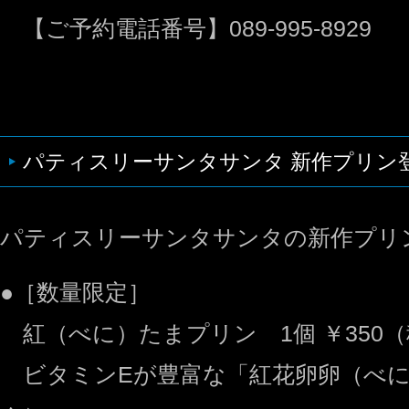
【ご予約電話番号】089-995-8929
パティスリーサンタサンタ 新作プリン
パティスリーサンタサンタの新作プリ
●［数量限定］
紅（べに）たまプリン 1個 ￥350（
ビタミンEが豊富な「紅花卵卵（べ