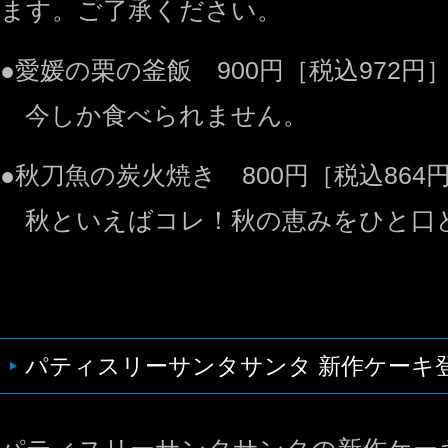
ます。ご了承ください。
●愛媛の栗の釜飯 900円［税込972円
今しか食べられません。
●秋刀魚の炭火焼き 800円［税込864
秋といえばコレ！秋の恵みをひと口
パティスリーサンタサンタ 新作ケーキ