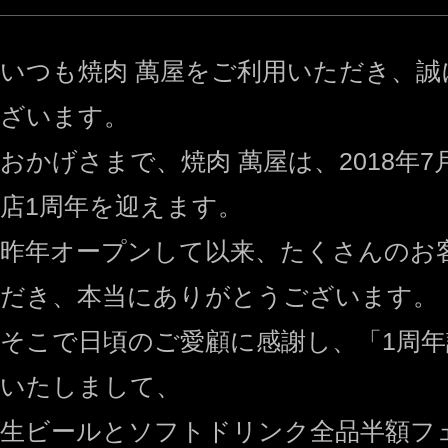
いつも焼肉 萬屋をご利用いただき、
ざいます。
おかげさまで、焼肉 萬屋は、2018年7
店1周年を迎えます。
昨年オープンして以来、たくさんのお
だき、本当にありがとうございます。
そこで日頃のご愛顧に感謝し、「1周
いたしまして、
生ビールとソフトドリンク全品半額フ