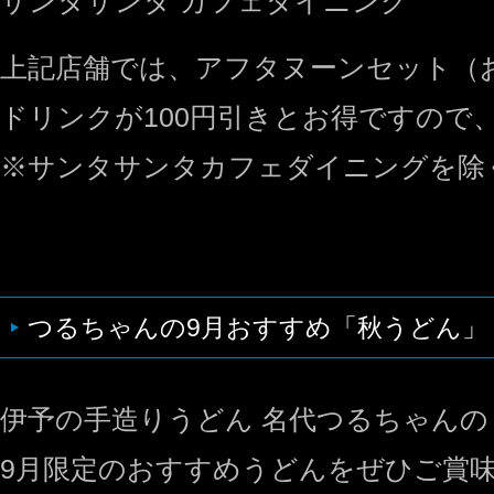
サンタサンタ カフェダイニング
上記店舗では、アフタヌーンセット（
ドリンクが100円引きとお得ですので
※サンタサンタカフェダイニングを除
つるちゃんの9月おすすめ「秋うどん」
伊予の手造りうどん 名代つるちゃんの
9月限定のおすすめうどんをぜひご賞