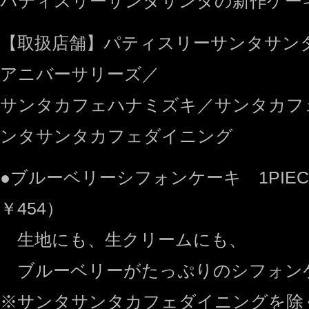
パティスリーサンタサンタの新作ケー
【取扱店舗】パティスリーサンタサン
アニバーサリーズ／
サンタカフェハナミズキ／サンタカフ
ンタサンタカフェダイニング
●ブルーベリーシフォンケーキ 1PIECE
￥454）
生地にも、生クリームにも、
ブルーベリーがたっぷりのシフォン
※サンタサンタカフェダイニングを除