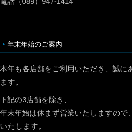
電話（089）947-1414
年末年始のご案内
本年も各店舗をご利用いただき、誠に
ます。
下記の3店舗を除き、
年末年始は休まず営業いたしますので
いたします。