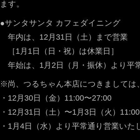
ます。
●サンタサンタ カフェダイニング
年内は、12月31日（土）まで営業
［1月1日（日・祝）は休業日］
年始は、1月2日（月・振休）より平
※尚、つるちゃん本店につきましては
・12月30日（金）11:00〜27:00
・12月31日（土）〜1月3日（火）11:00〜
・1月4日（水）より平常通り営業いた