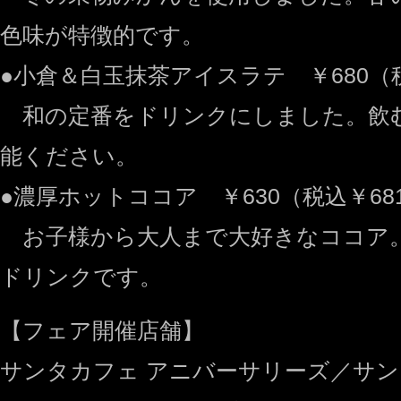
色味が特徴的です。
●小倉＆白玉抹茶アイスラテ ￥680（税
和の定番をドリンクにしました。飲
能ください。
●濃厚ホットココア ￥630（税込￥68
お子様から大人まで大好きなココア
ドリンクです。
【フェア開催店舗】
サンタカフェ アニバーサリーズ／サン