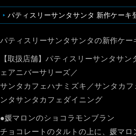
パティスリーサンタサンタ 新作ケーキ
パティスリーサンタサンタの新作ケー
【取扱店舗】パティスリーサンタサン
ェアニバーサリーズ／
サンタカフェハナミズキ／サンタカフ
ンタサンタカフェダイニング
●媛マロンのショコラモンブラン
チョコレートのタルトの上に、媛マロ