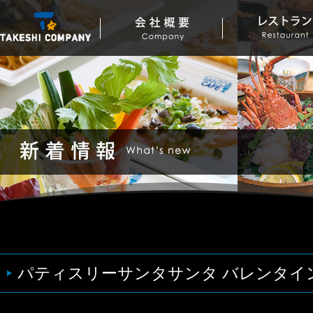
パティスリーサンタサンタ バレンタイン