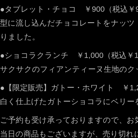
●タブレット・チョコ ￥900（税込￥9
型に流し込んだチョコレートをナッツ
りました。
●ショコラクランチ ￥1,000（税込￥1,
サクサクのフィアンティーヌ生地のク
●【限定販売】ガトー・ホワイト ￥1,20
白く仕上げたガトーショコラにベリー
ご予約も受け承っておりますので、お
当日の商品もございますが、売り切れ