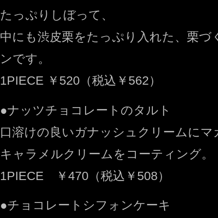
たっぷりしぼって、
中にも渋皮栗をたっぷり入れた、栗づ
ンです。
1PIECE ￥520（税込￥562）
●ナッツチョコレートのタルト
口溶けの良いガナッシュクリームにマ
キャラメルクリームをコーティング。
1PIECE ￥470（税込￥508）
●チョコレートシフォンケーキ