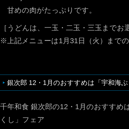
甘めの肉がたっぷりです。
［うどんは、一玉・二玉・三玉までお
※上記メニューは1月31日（火）まで
銀次郎 12・1月のおすすめは「宇和海
千年和食 銀次郎の12・1月のおすすめ
くし」フェア