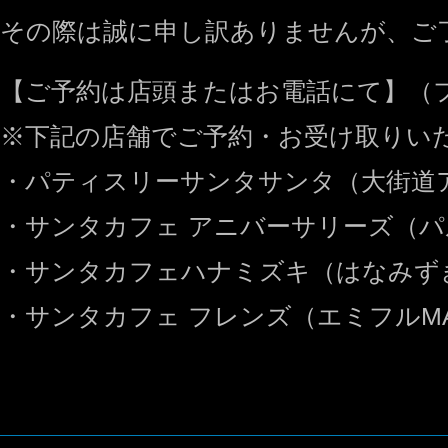
その際は誠に申し訳ありませんが、ご
【ご予約は店頭またはお電話にて】（フリー
※下記の店舗でご予約・お受け取りい
・パティスリーサンタサンタ（大街道
・サンタカフェ アニバーサリーズ（
・サンタカフェハナミズキ（はなみず
・サンタカフェ フレンズ（エミフルMA