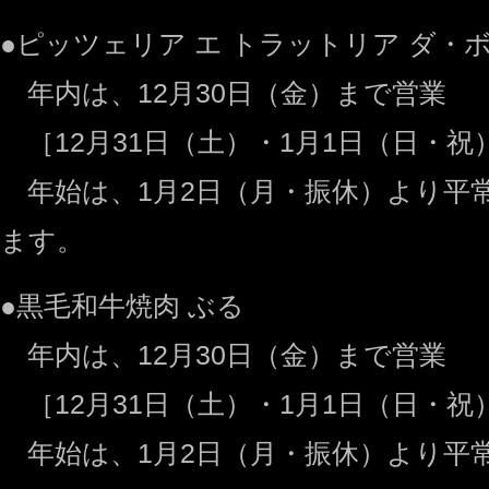
●ピッツェリア エ トラットリア ダ・
年内は、12月30日（金）まで営業
［12月31日（土）・1月1日（日・祝
年始は、1月2日（月・振休）より平
ます。
●黒毛和牛焼肉 ぶる
年内は、12月30日（金）まで営業
［12月31日（土）・1月1日（日・祝
年始は、1月2日（月・振休）より平