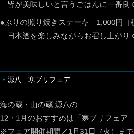
皆が美味しいと言うごはんに一番良
●ぶりの照り焼きステーキ 1,000円［税
日本酒を楽しみながらお召し上がり
源八 寒ブリフェア
海の蔵・山の蔵 源八の
12・1月のおすすめは「寒ブリフェア
※フェア開催期間／1月31日（火）まで