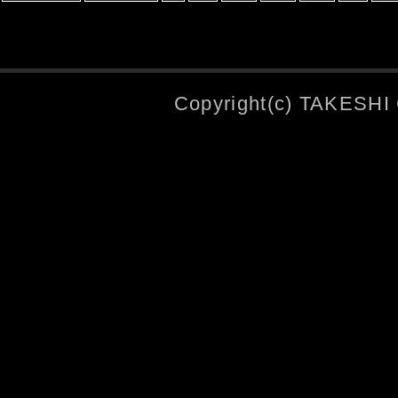
Copyright(c) TAKESHI 