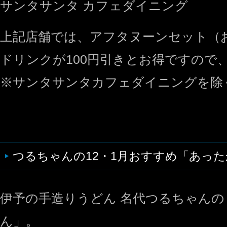
サンタサンタ カフェダイニング
上記店舗では、アフタヌーンセット（
ドリンクが100円引きとお得ですので
※サンタサンタカフェダイニングを除
つるちゃんの12・1月おすすめ「あっ
伊予の手造りうどん 名代つるちゃん
ん」。