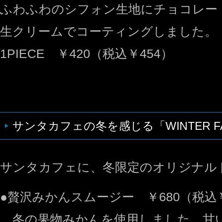
ふわふわのシフォン生地にチョコレー
生クリームでコーティングしました。
1PIECE ￥420（税込￥454）
サンタカフェの冬を感じる「WINTER FA
サンタカフェに、冬限定のオリジナル
●贅沢みかんスムージー ￥680（税込￥
冬の果物みかんを使用しました。甘