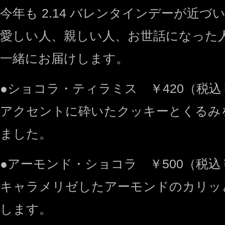
今年も 2.14 バレンタインデーが近づ
愛しい人、親しい人、お世話になった
一緒にお届けします。
●ショコラ・ティラミス ￥420（税込￥
アクセントに砕いたクッキーとくるみ
ました。
●アーモンド・ショコラ ￥500（税込￥
キャラメリゼしたアーモンドのカリッ
します。