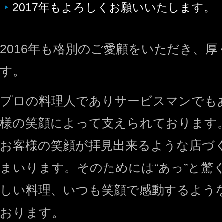
2017年もよろしくお願いいたします。
2016年も格別のご愛顧をいただき、
す。
プロの料理人でありサービスマンでも
様の笑顔によって支えられております
お客様の笑顔が拝見出来るような店づ
まいります。そのためには“あっ”と驚
しい料理、いつも笑顔で感動するよう
おります。