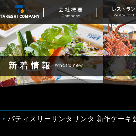
パティスリーサンタサンタ 新作ケーキ