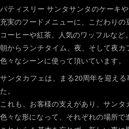
パティスリー サンタサンタのケーキや
充実のフードメニューに、こだわりの
コーヒーや紅茶。人気のワッフルなど
朝からランチタイム、夜、そして夜カ
色々なシーンに使って頂いています。
サンタカフェは、まる20周年を迎える
た。
これも、お客様の支えがあり、サンタ
色々な形になって、それぞれの場所で