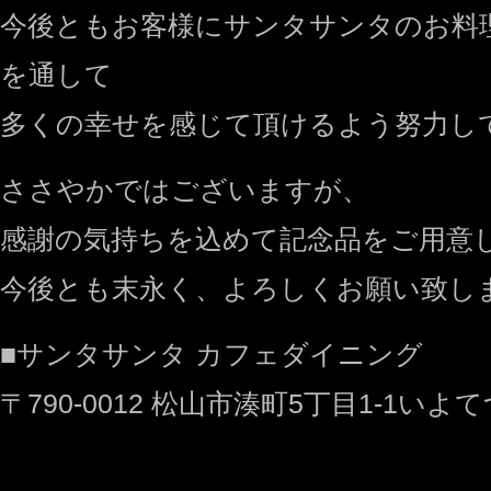
今後ともお客様にサンタサンタのお料
を通して
多くの幸せを感じて頂けるよう努力し
ささやかではございますが、
感謝の気持ちを込めて記念品をご用意
今後とも末永く、よろしくお願い致し
■サンタサンタ カフェダイニング
〒790-0012 松山市湊町5丁目1-1いよ