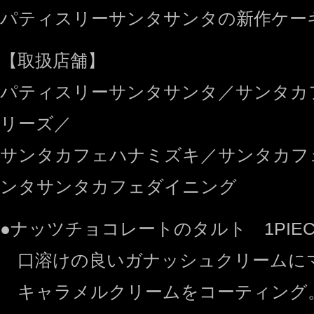
パティスリーサンタサンタの新作ケー
【取扱店舗】
パティスリーサンタサンタ／サンタカ
リーズ／
サンタカフェハナミズキ／サンタカフ
ンタサンタカフェダイニング
●ナッツチョコレートのタルト 1PIEC
口溶けの良いガナッシュクリームに
キャラメルクリームをコーティング