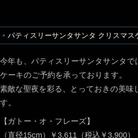
パティスリーサンタサンタ クリスマス
今年も、パティスリーサンタサンタで
ケーキのご予約を承っております。
素敵な聖夜を彩る、とっておきの美味
す。
【ガトー・オ・フレーズ】
（直径15cm）￥3,611（税込￥3,900）