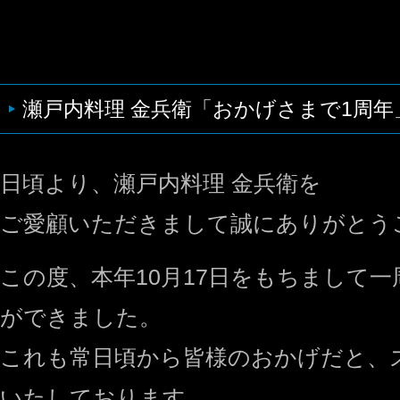
瀬戸内料理 金兵衛「おかげさまで1周年
日頃より、瀬戸内料理 金兵衛を
ご愛顧いただきまして誠にありがとう
この度、本年10月17日をもちまして
ができました。
これも常日頃から皆様のおかげだと、
いたしております。