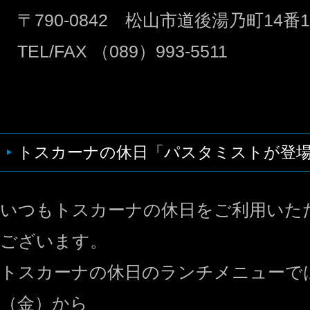
〒790-0842 松山市道後湯乃町14番1
TEL/FAX （089）993-5511
トスカーナの休日「パスタミストが登
いつもトスカーナの休日をご利用いた
ございます。
トスカーナの休日のランチメニューでは
（金）から