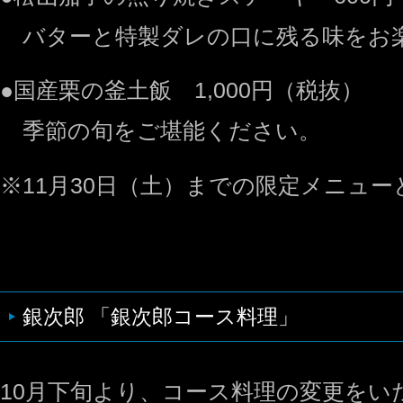
バターと特製ダレの口に残る味をお
●国産栗の釜土飯 1,000円（税抜）
季節の旬をご堪能ください。
※11月30日（土）までの限定メニュ
銀次郎 「銀次郎コース料理」
10月下旬より、コース料理の変更をい