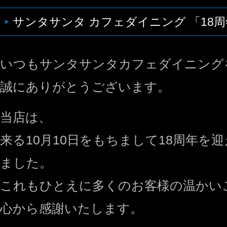
サンタサンタ カフェダイニング 「18
いつもサンタサンタカフェダイニング
誠にありがとうございます。
当店は、
来る10月10日をもちまして18周年を
ました。
これもひとえに多くのお客様の温かい
心から感謝いたします。