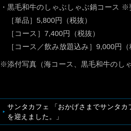
・黒毛和牛のしゃぶしゃぶ鍋コース ※
［単品］5,800円（税抜）
［コース］7,400円（税抜）
［コース／飲み放題込み］9,000円
※添付写真（海コース、黒毛和牛のし
サンタカフェ 「おかげさまでサンタカ
を迎えました。」