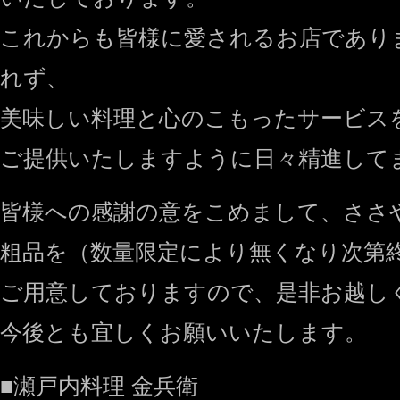
これからも皆様に愛されるお店であり
れず、
美味しい料理と心のこもったサービス
ご提供いたしますように日々精進して
皆様への感謝の意をこめまして、ささ
粗品を（数量限定により無くなり次第
ご用意しておりますので、是非お越し
今後とも宜しくお願いいたします。
■瀬戸内料理 金兵衛