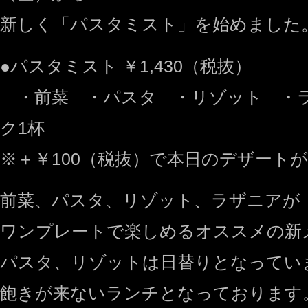
新しく「パスタミスト」を始めました
●パスタミスト ￥1,430（税抜）
・前菜 ・パスタ ・リゾット ・
ク1杯
※＋￥100（税抜）で本日のデザート
前菜、パスタ、リゾット、ラザニアが
ワンプレートで楽しめるオススメの新
パスタ、リゾットは日替りとなってい
飽きが来ないランチとなっております