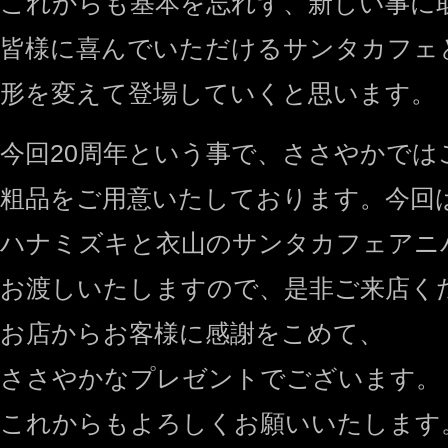
これからも基本を忘れず、新しい事に
皆様に喜んでいただけるサンタカフェ
形を変えて登場していくと思います。
今回20周年という事で、ささやかでは
粗品をご用意いたしております。今回
ハナミズキと衣山のサンタカフェアニ
お渡しいたしますので、是非ご来店く
お店からお客様に感謝をこめて、
ささやかなプレゼントでございます。
これからもよろしくお願いいたします