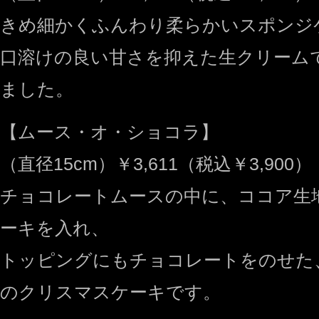
きめ細かくふんわり柔らかいスポンジ
口溶けの良い甘さを抑えた生クリーム
ました。
【ムース・オ・ショコラ】
（直径15cm）￥3,611（税込￥3,900）
チョコレートムースの中に、ココア生
ーキを入れ、
トッピングにもチョコレートをのせた
のクリスマスケーキです。