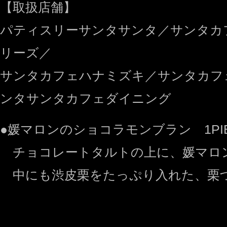
【取扱店舗】
パティスリーサンタサンタ／サンタカ
リーズ／
サンタカフェハナミズキ／サンタカフ
ンタサンタカフェダイニング
●媛マロンのショコラモンブラン 1PIE
チョコレートタルトの上に、媛マロ
中にも渋皮栗をたっぷり入れた、栗