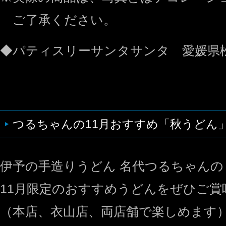
ご了承ください。
◆パティスリーサンタサンタ 愛媛県松
つるちゃんの11月おすすめ「秋うどん
伊予の手造りうどん 名代つるちゃんの
11月限定のおすすめうどんをぜひご賞
（本店、衣山店、両店舗で楽しめます