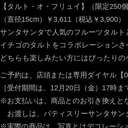
【タルト・オ・フリュイ】（限定250
（直径15cm）￥3,611（税込￥3,900）
サンタサンタで人気のフルーツタルト
イチゴのタルトをコラボレーションさ
どちらも楽しみたい方にはぴったりの
ご予約は、店頭または専用ダイヤル【012
［受付期間は、12月20日（金）17時ま
※お支払いは、商品とのお引き換えと
お渡しは、パティスリーサンタサン
※実際の商品は、写真とはデコレーシ