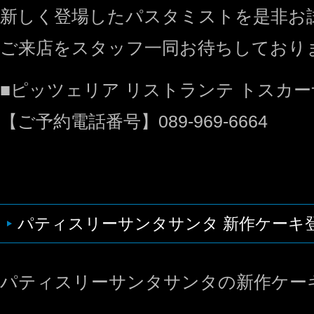
新しく登場したパスタミストを是非お
ご来店をスタッフ一同お待ちしており
■ピッツェリア リストランテ トスカ
【ご予約電話番号】089-969-6664
パティスリーサンタサンタ 新作ケーキ
パティスリーサンタサンタの新作ケー