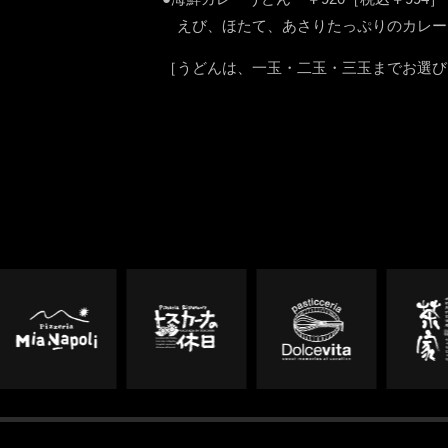
えび、ほたて、あさりたっぷりのカレー
［うどんは、一玉・二玉・三玉までお選び