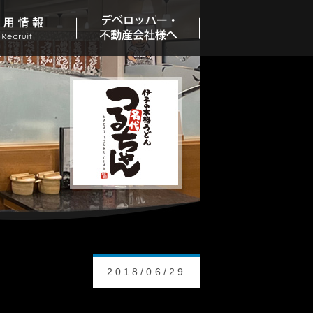
2018/06/29