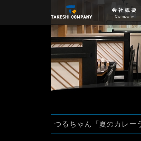
つるちゃん「夏のカレーう