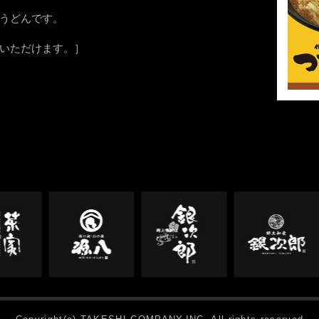
うどんです。
いただけます。］