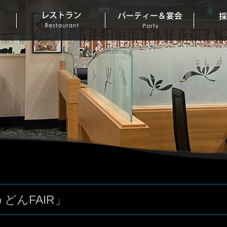
どんFAIR」