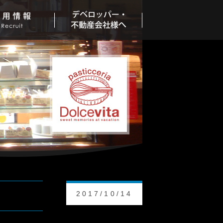
2017/10/14