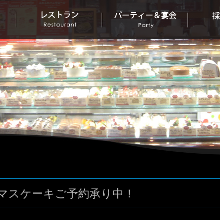
マスケーキご予約承り中！