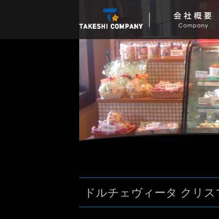
ドルチェヴィータ クリス