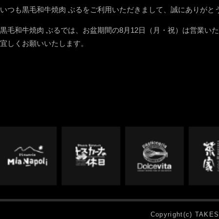
いつも黒毛和牛焼肉 ぶるをご利用いただきまして、誠にありがと
黒毛和牛焼肉 ぶるでは、お盆期間の8月12日（月・祝）は営業い
宜しくお願いいたします。
Copyright(c) TAKES