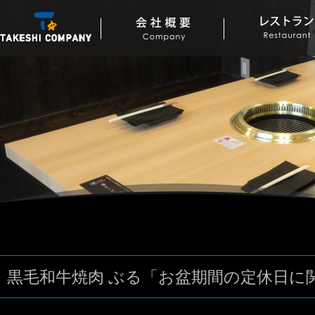
黒毛和牛焼肉 ぶる「お盆期間の定休日に