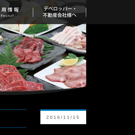
2016/11/15