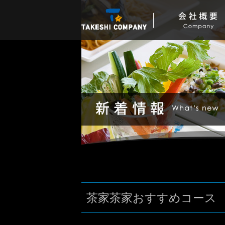
茶家茶家おすすめコース