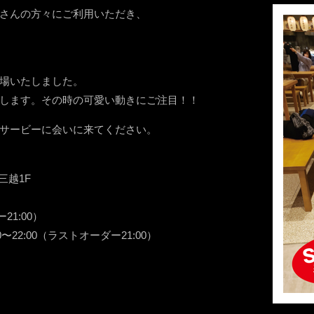
さんの方々にご利用いただき、
登場いたしました。
します。その時の可愛い動きにご注目！！
サービーに会いに来てください。
山三越1F
21:00）
22:00（ラストオーダー21:00）