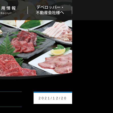
2021/12/20