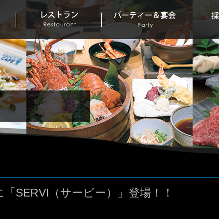
「SERVI（サービー）」登場！！