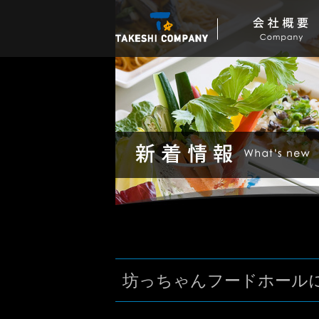
坊っちゃんフードホールに