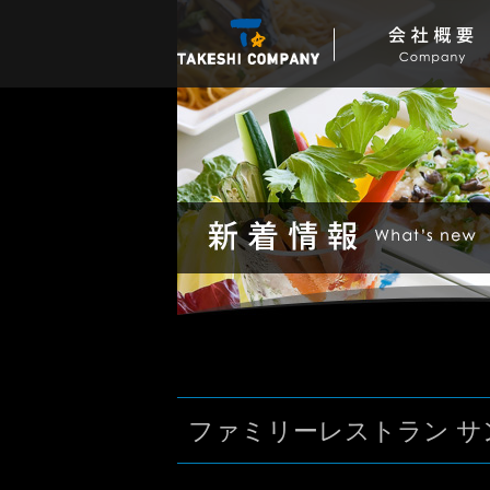
ファミリーレストラン 