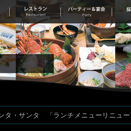
サンタ・サンタ 「ランチメニューリニュー