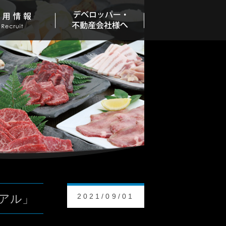
アル」
2021/09/01