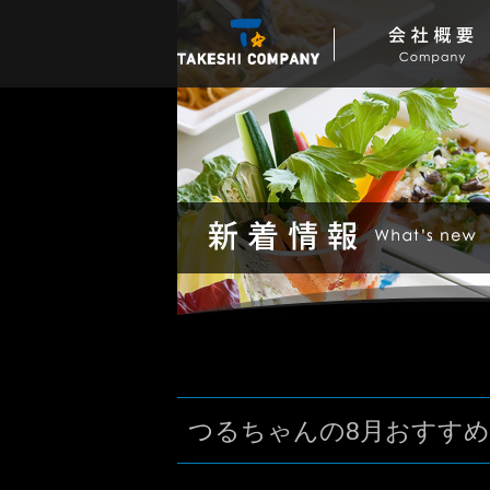
つるちゃんの8月おすす