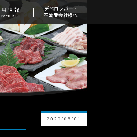
2020/08/01