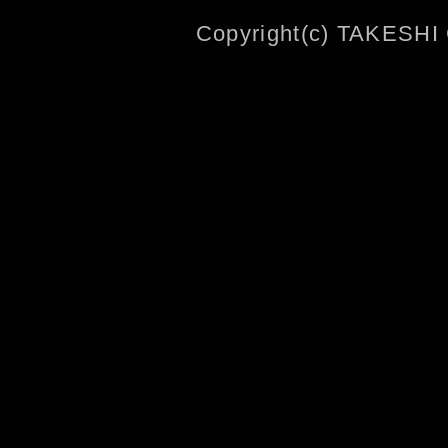
Copyright(c) TAKESHI 