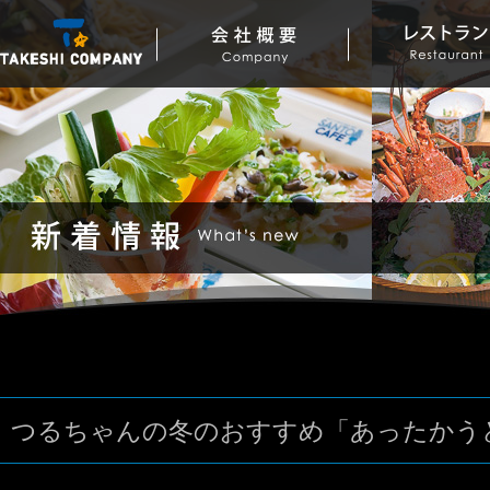
つるちゃんの冬のおすすめ「あったかう