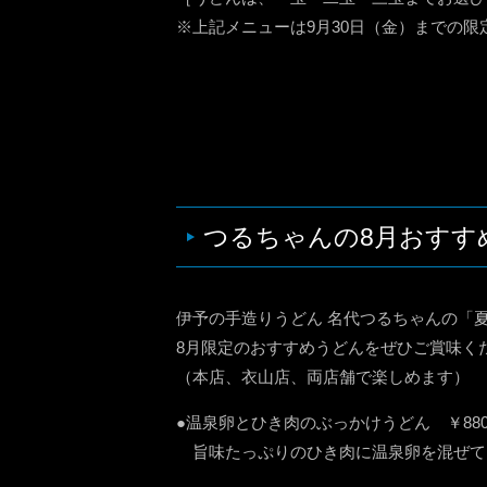
※上記メニューは9月30日（金）までの限
つるちゃんの8月おすす
伊予の手造りうどん 名代つるちゃんの「
8月限定のおすすめうどんをぜひご賞味く
（本店、衣山店、両店舗で楽しめます）
●温泉卵とひき肉のぶっかけうどん ￥880
旨味たっぷりのひき肉に温泉卵を混ぜて