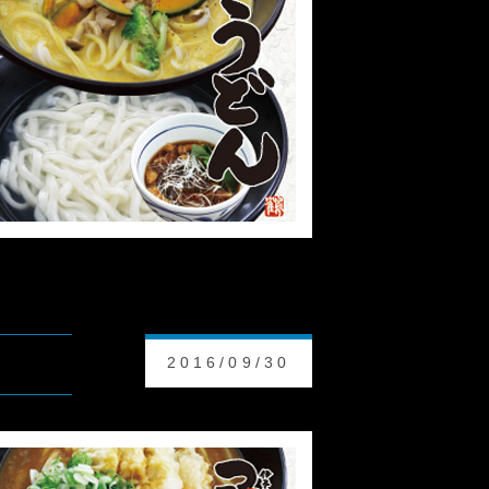
2016/09/30