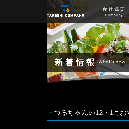
つるちゃんの12・1月