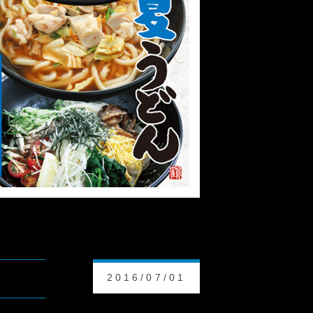
2016/07/01