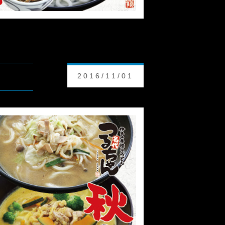
2016/11/01