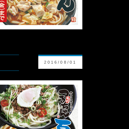
2016/08/01