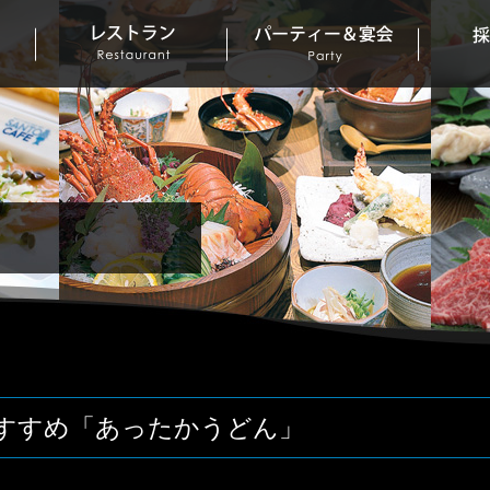
おすすめ「あったかうどん」