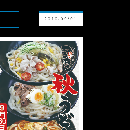
2016/09/01