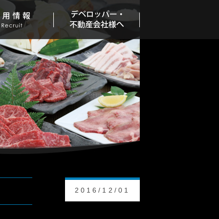
2016/12/01