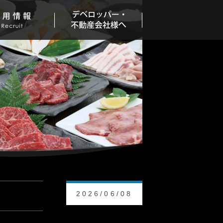
2026/06/08