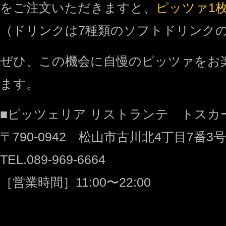
をご注文いただきますと、
ピッツァ1
（ドリンクは7種類のソフトドリンク
ぜひ、この機会に自慢のピッツァをお
ます。
■ピッツェリア リストランテ トスカ
〒790-0942 松山市古川北4丁目7番3号
TEL.089-969-6664
［営業時間］11:00〜22:00