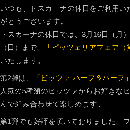
いつも、トスカーナの休日をご利用い
がとうございます。
トスカーナの休日では、3月16日（月）
（日）まで、
「ピッツェリアフェア（
いたします。
第2弾は、
「ピッツァ ハーフ＆ハーフ
人気の5種類のピッツァからお好きなピ
んで組み合わせて楽しめます。
第1弾でも好評を頂いておりました、