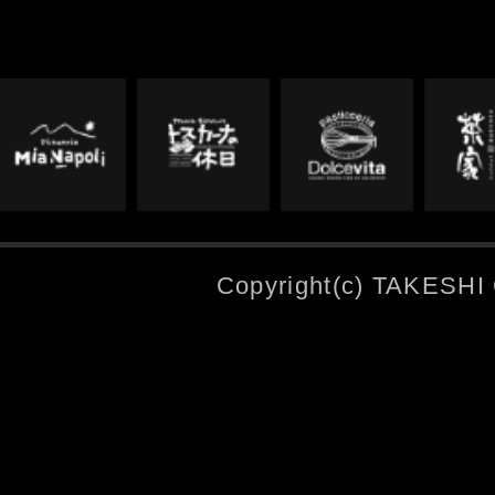
Copyright(c) TAKESHI 