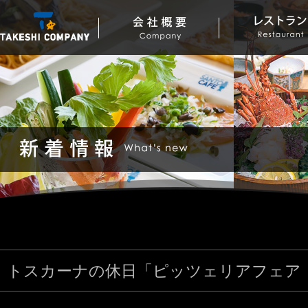
トスカーナの休日「ピッツェリアフェア